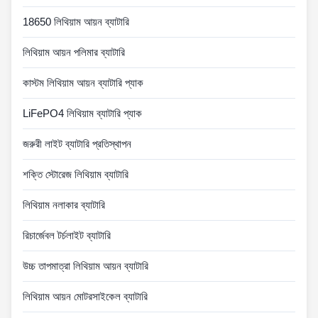
18650 লিথিয়াম আয়ন ব্যাটারি
লিথিয়াম আয়ন পলিমার ব্যাটারি
কাস্টম লিথিয়াম আয়ন ব্যাটারি প্যাক
LiFePO4 লিথিয়াম ব্যাটারি প্যাক
জরুরী লাইট ব্যাটারি প্রতিস্থাপন
শক্তি স্টোরেজ লিথিয়াম ব্যাটারি
লিথিয়াম নলাকার ব্যাটারি
রিচার্জেবল টর্চলাইট ব্যাটারি
উচ্চ তাপমাত্রা লিথিয়াম আয়ন ব্যাটারি
লিথিয়াম আয়ন মোটরসাইকেল ব্যাটারি