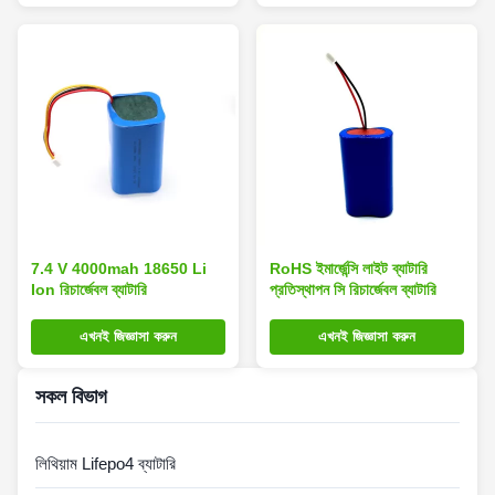
7.4 V 4000mah 18650 Li
RoHS ইমার্জেন্সি লাইট ব্যাটারি
Ion রিচার্জেবল ব্যাটারি
প্রতিস্থাপন সি রিচার্জেবল ব্যাটারি
এখনই জিজ্ঞাসা করুন
এখনই জিজ্ঞাসা করুন
সকল বিভাগ
লিথিয়াম Lifepo4 ব্যাটারি