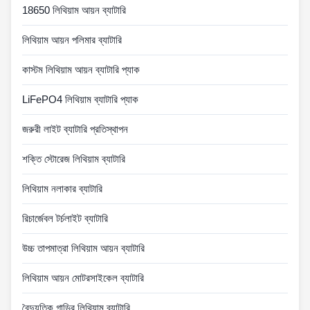
18650 লিথিয়াম আয়ন ব্যাটারি
লিথিয়াম আয়ন পলিমার ব্যাটারি
কাস্টম লিথিয়াম আয়ন ব্যাটারি প্যাক
LiFePO4 লিথিয়াম ব্যাটারি প্যাক
জরুরী লাইট ব্যাটারি প্রতিস্থাপন
শক্তি স্টোরেজ লিথিয়াম ব্যাটারি
লিথিয়াম নলাকার ব্যাটারি
রিচার্জেবল টর্চলাইট ব্যাটারি
উচ্চ তাপমাত্রা লিথিয়াম আয়ন ব্যাটারি
লিথিয়াম আয়ন মোটরসাইকেল ব্যাটারি
বৈদ্যুতিক গাড়ির লিথিয়াম ব্যাটারি