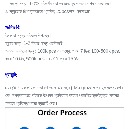
1. সমস্ত পণ্য 100% পরিদর্শন করা হয় এবং খুব ভালভাবে প্যাক করা হয়।
2. স্ট্যান্ডার্ড শিল্প ব্যবহারের প্যাকিং; 25pcs/বক্স, 4বক্স/ctn
ডেলিভারি:
বিমান বা সমুদ্র পরিবহন উপলব্ধ।
নমুনার জন্য: 1-2 দিনের মধ্যে ডেলিভারি।
ফরমাল অর্ডারের জন্য: 100k pcs এর মধ্যে, প্রায় 7 দিন; 100-500k pcs,
প্রায় 10 দিন; 500k pcs এর বেশি, প্রায় 15 দিন।
গ্যারান্টি:
ওয়ারেন্টি সময়কাল চালান তারিখ থেকে এক বছর। Maxpower গ্রাহক অপব্যবহার
এবং অপব্যবহারের পরিবর্তে উত্পাদন প্রক্রিয়ার কারণে প্রমাণিত ত্রুটিযুক্ত কোষের
ক্ষেত্রে প্রতিস্থাপনের গ্যারান্টি দেয়।