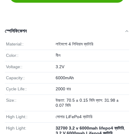
স্পেসিফিকেশন
Material::
লাইফপো 4 লিথিয়াম ব্যাটারি
Color::
নীল
Voltage::
3.2V
Capacity::
6000mAh
Cycle Life::
2000 বার
Size::
উচ্চতা: 70.5 ± 0.15 মিমি ব্যাস: 31.98 ±
0.07 মিমি
High Light::
সোলার LiFePo4 ব্যাটারি
High Light:
32700 3.2 v 6000mah lifepo4 ব্যাটারি
,
3.2 V 6000mah Lifepo4 ব্যাটারি
,