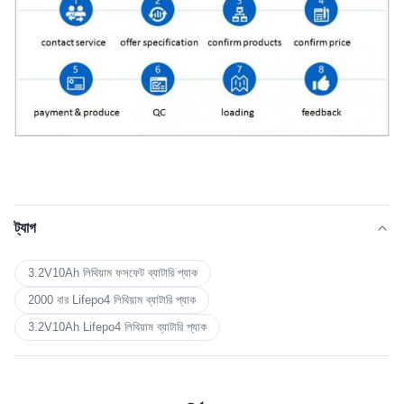
ট্যাগ
3.2V10Ah লিথিয়াম ফসফেট ব্যাটারি প্যাক
2000 বার Lifepo4 লিথিয়াম ব্যাটারি প্যাক
3.2V10Ah Lifepo4 লিথিয়াম ব্যাটারি প্যাক