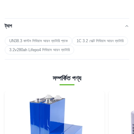
ট্যাগ
UN38.3 কাস্টম লিথিয়াম আয়ন ব্যাটারি প্যাক
1C 3.2 ভোল্ট লিথিয়াম আয়ন ব্যাটারি
3.2v280ah Lifepo4 লিথিয়াম আয়ন ব্যাটারি
সম্পর্কিত পণ্য