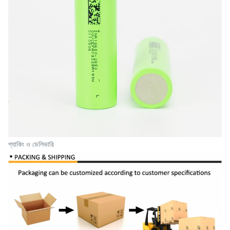
প্যাকিং ও ডেলিভারি