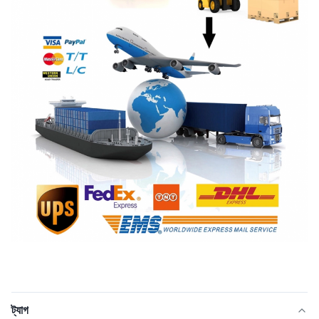
ট্যাগ