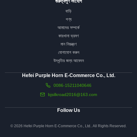
গুরুত্বপূর্ণ সংযোগ
বাড়ি
পণ্য
আমাদের সম্পর্কে
কারখানা ভ্রমণ
মান নিয়ন্ত্রণ
যোগাযোগ করুন
উদ্ধৃতির জন্য আবেদন
Hefei Purple Horn E-Commerce Co., Ltd.
0086-15211040646
bjsilkroad2016@163.com
Follow Us
© 2026 Hefei Purple Horn E-Commerce Co., Ltd.. All Rights Reserved.