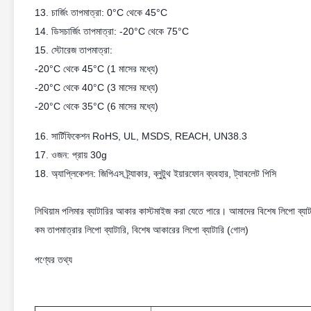
13. চার্জিং তাপমাত্রা: 0°C থেকে 45°C
14. ডিসচার্জিং তাপমাত্রা: -20°C থেকে 75°C
15. স্টোরেজ তাপমাত্রা:
-20°C থেকে 45°C (1 মাসের মধ্যে)
-20°C থেকে 40°C (3 মাসের মধ্যে)
-20°C থেকে 35°C (6 মাসের মধ্যে)
16. সার্টিফিকেশন RoHS, UL, MSDS, REACH, UN38.3
17. ওজন: প্রায় 30g
18. অ্যাপ্লিকেশন: জিপিএস ট্র্যাকার, ব্লুটুথ ইয়ারফোন ব্যবহার, ট্যাবলেট পিসি
লিথিয়াম পলিমার ব্যাটারির আকার কাস্টমাইজ করা যেতে পারে। আমাদের বিশেষ লিপো ব্যাটার
কম তাপমাত্রার লিপো ব্যাটারি, বিশেষ আকারের লিপো ব্যাটারি (গোল)
পণ্যের তথ্য