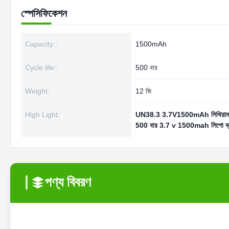
স্পেসিফিকেশন
Capacity::
1500mAh
Cycle life::
500 বার
Weight:
12 জি
High Light:
UN38.3 3.7V1500mAh লিথিয়াম আয়
500 বার 3.7 v 1500mah লিপো ব্য
পণ্য বিবরণ