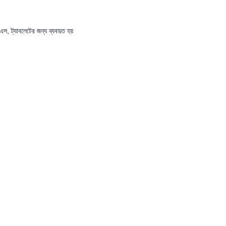
 ট্যাবলেটের জন্য ব্যবহৃত হয়