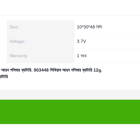
Size::
10*30*48 মিমি
Voltage::
3.7V
Warranty:
1 বছর
ন পলিমার ব্যাটারি
,
903448 লিথিয়াম আয়ন পলিমার ব্যাটারি 12g
,
াটারি