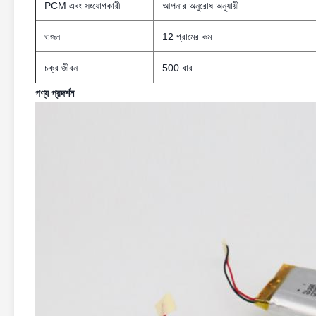
PCM এবং সংযোগকারী
আপনার অনুরোধ অনুযায়ী
ওজন
12 গ্রামের কম
চক্র জীবন
500 বার
পণ্য প্রদর্শন